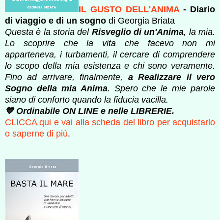
IL GUSTO DELL'ANIMA
- Diario
di viaggio e di un sogno
di Georgia Briata
Questa è la storia del
Risveglio di un'Anima
, la mia.
Lo scoprire che la vita che facevo non mi
apparteneva, i turbamenti, il cercare di comprendere
lo scopo della mia esistenza e chi sono veramente.
Fino ad arrivare, finalmente,
a Realizzare il vero
Sogno della mia Anima
. Spero che le mie parole
siano di conforto quando la fiducia vacilla.
💙 Ordinabile ON LINE e nelle LIBRERIE.
CLICCA qui e vai alla scheda del libro per acquistarlo
o saperne di più
.