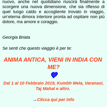
nuovo, anche nel quotidiano riuscirà finalmente a
scorgere una nuova dimensione, che sia riflesso di
quel luogo caldo e accogliente trovato in viaggio,
un’eterna dimora interiore pronta ad ospitare non più
dolore, ma amore e coraggio.
Georgia Briata
Se senti che questo viaggio è per te:
ANIMA ANTICA, VIENI IN INDIA CON
ME?
💙
Dal 1 al 10 Febbraio 2019, Kumbh Mela, Varanasi,
Taj Mahal e altro.
→
Clicca qui per info