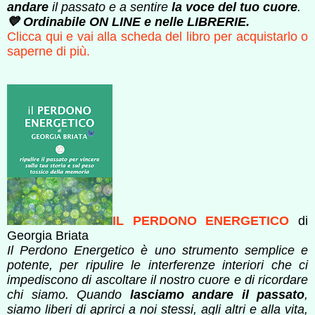
andare
il passato e a sentire
la voce del tuo cuore
.
💙 Ordinabile ON LINE e nelle LIBRERIE.
Clicca qui e vai alla scheda del libro per acquistarlo o
saperne di più.
IL PERDONO ENERGETICO
di
Georgia Briata
Il Perdono Energetico è uno strumento semplice e
potente, per ripulire le interferenze interiori che ci
impediscono di ascoltare il nostro cuore e di ricordare
chi siamo. Quando
lasciamo andare il passato
,
siamo liberi di aprirci a noi stessi, agli altri e alla vita,