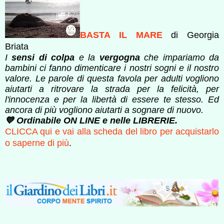
BASTA IL MARE
di Georgia
Briata
I
sensi di colpa
e la
vergogna
che impariamo da
bambini ci fanno dimenticare i nostri sogni e il nostro
valore. Le parole di questa favola per adulti vogliono
aiutarti a ritrovare la strada per la felicità, per
l'innocenza e per la libertà di essere te stesso. Ed
ancora di più vogliono aiutarti a sognare di nuovo.
💙 Ordinabile ON LINE e nelle LIBRERIE.
CLICCA qui e vai alla scheda del libro per acquistarlo
o saperne di più
.