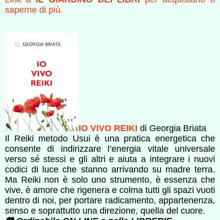
saperne di più.
IO VIVO REIKI
di Georgia Briata
Il Reiki metodo Usui è una pratica energetica che
consente di indirizzare l’energia vitale universale
verso sé stessi e gli altri e aiuta a integrare i nuovi
codici di luce che stanno arrivando su madre terra.
Ma Reiki non è solo uno strumento, è essenza che
vive, è amore che rigenera e colma tutti gli spazi vuoti
dentro di noi, per portare radicamento, appartenenza,
senso e soprattutto una direzione, quella del cuore.