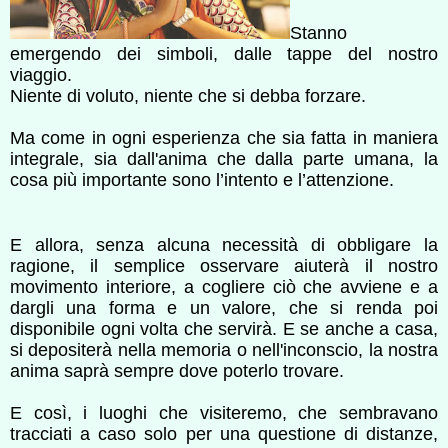
Stanno
emergendo dei simboli, dalle tappe del nostro
viaggio.
Niente di voluto, niente che si debba forzare.
Ma come in ogni esperienza che sia fatta in maniera
integrale, sia dall'anima che dalla parte umana, la
cosa più importante sono l’intento e l’attenzione.
E allora, senza alcuna necessità di obbligare la
ragione, il semplice osservare aiuterà il nostro
movimento interiore, a cogliere ciò che avviene e a
dargli una forma e un valore, che si renda poi
disponibile ogni volta che servirà. E se anche a casa,
si depositerà nella memoria o nell'inconscio, la nostra
anima saprà sempre dove poterlo trovare.
E così, i luoghi che visiteremo, che sembravano
tracciati a caso solo per una questione di distanze,