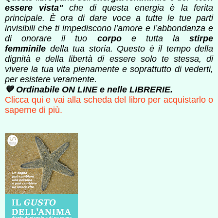
essere vista"
che di questa energia è la ferita
principale. È ora di dare voce a tutte le tue parti
invisibili che ti impediscono l’amore e l’abbondanza e
di onorare il tuo
corpo
e tutta la
stirpe
femminile
della tua storia.
Questo è il tempo della
dignità e della libertà di essere solo te stessa, di
vivere la tua vita pienamente e soprattutto di vederti,
per esistere veramente.
💙 Ordinabile ON LINE e nelle LIBRERIE.
Clicca qui e vai alla scheda del libro per acquistarlo o
saperne di più.