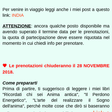
Per venire in viaggio leggi anche i miei post a questo
link:
INDIA
ATTENZIONE
: ancora qualche posto disponibile ma
avendo superato il termine data per le prenotazioni,
la quota di partecipazione deve essere riquotata nel
momento in cui chiedi info per prenotare.
💗 Le prenotazioni chiuderanno il 28 NOVEMBRE
2018.
Come prepararti
Prima di partire, ti suggerisco di leggere i miei libri
"Ricordati chi sei Anima antica", "Il Perdono
Energetico", "L'arte del realizzare il Sogno
dell'anima", perché molte cose che dirò si baseranno